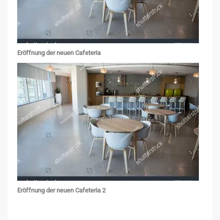
Eröffnung der neuen Cafeteria
Eröffnung der neuen Cafeteria 2