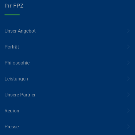
Ihr FPZ
Unser Angebot
Porträt
Philosophie
Leistungen
Unsere Partner
Region
Presse