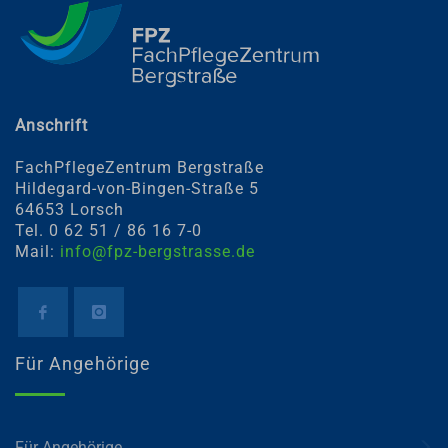
Anschrift
FachPflegeZentrum Bergstraße
Hildegard-von-Bingen-Straße 5
64653 Lorsch
Tel. 0 62 51 / 86 16 7-0
Mail:
info@fpz-bergstrasse.de
Für Angehörige
Für Angehörige