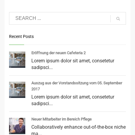
Recent Posts
Eröffnung der neuen Cafeteria 2
Lorem ipsum dolor sit amet, consetetur
sadipsci...
Auszug aus der Vorstandssitzung vom 05. September
2017
Lorem ipsum dolor sit amet, consetetur
sadipsci...
Neuer Mitarbeiter im Bereich Pflege
Collaboratively enhance out-of-the-box niche
ma...