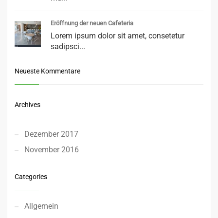
Eröffnung der neuen Cafeteria
Lorem ipsum dolor sit amet, consetetur
sadipsci...
Neueste Kommentare
Archives
Dezember 2017
November 2016
Categories
Allgemein