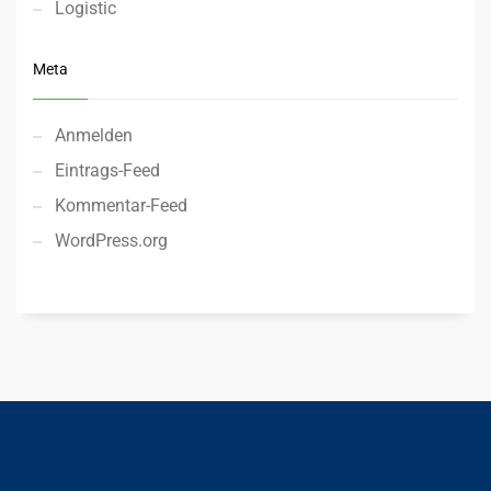
Logistic
Meta
Anmelden
Eintrags-Feed
Kommentar-Feed
WordPress.org