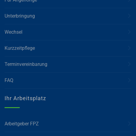
Unterbringung
Wechsel
Kurzzeitpflege
Terminvereinbarung
FAQ
Ihr Arbeitsplatz
Arbeitgeber FPZ