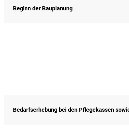
Beginn der Bauplanung
Bedarfserhebung bei den Pflegekassen sow