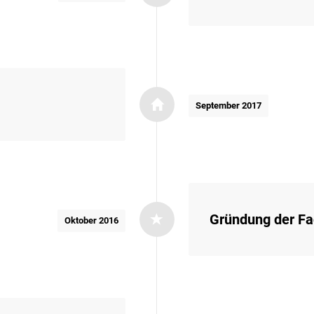
September 2017
Gründung der F
Oktober 2016