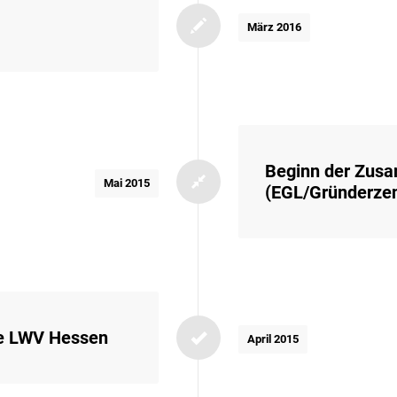
März 2016
Beginn der Zusa
Mai 2015
(EGL/Gründerze
ie LWV Hessen
April 2015