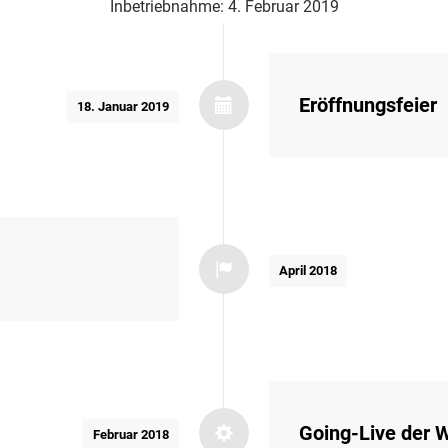
Inbetriebnahme: 4. Februar 2019
Eröffnungsfeier
18. Januar 2019
April 2018
Going-Live der 
Februar 2018