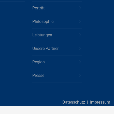
Porträt
Philosophie
Leistungen
Unsere Partner
Region
Presse
Datenschutz
|
Impressum