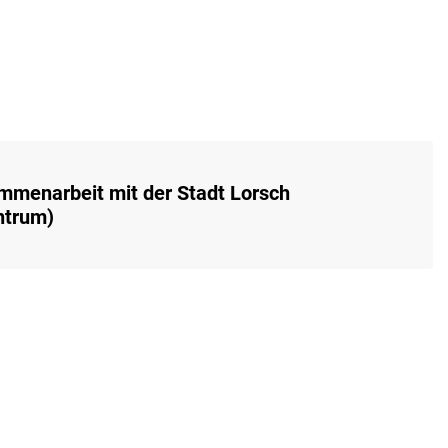
mmenarbeit mit der Stadt Lorsch
ntrum)