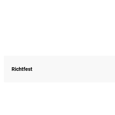
Richtfest