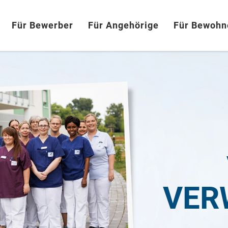
Für Bewerber
Für Angehörige
Für Bewohn
VER