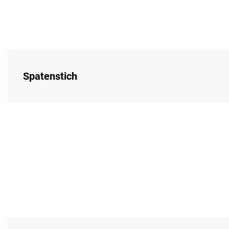
Spatenstich