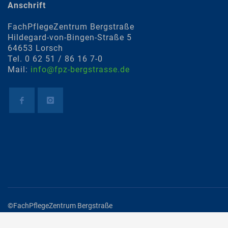
Anschrift
FachPflegeZentrum Bergstraße
Hildegard-von-Bingen-Straße 5
64653 Lorsch
Tel. 0 62 51 / 86 16 7-0
Mail:
info@fpz-bergstrasse.de
©FachPflegeZentrum Bergstraße